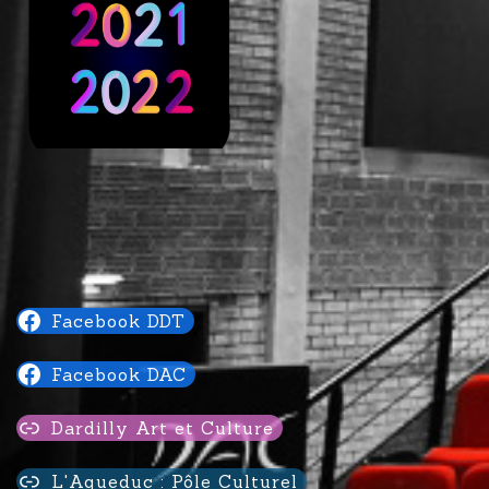
Facebook DDT
Facebook DAC
Dardilly Art et Culture
L'Aqueduc : Pôle Culturel