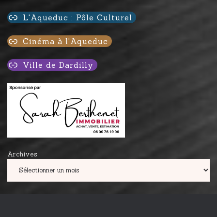
L'Aqueduc : Pôle Culturel
Cinéma à l'Aqueduc
Ville de Dardilly
Archives